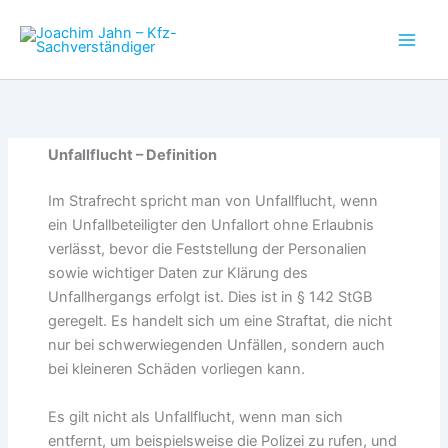
Zum
Inhalt
springen
Unfallflucht – Definition
Im Strafrecht spricht man von Unfallflucht, wenn
ein Unfallbeteiligter den Unfallort ohne Erlaubnis
verlässt, bevor die Feststellung der Personalien
sowie wichtiger Daten zur Klärung des
Unfallhergangs erfolgt ist. Dies ist in § 142 StGB
geregelt. Es handelt sich um eine Straftat, die nicht
nur bei schwerwiegenden Unfällen, sondern auch
bei kleineren Schäden vorliegen kann.
Es gilt nicht als Unfallflucht, wenn man sich
entfernt, um beispielsweise die Polizei zu rufen, und