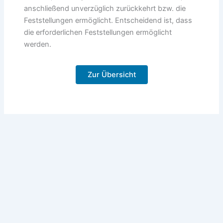
anschließend unverzüglich zurückkehrt bzw. die
Feststellungen ermöglicht. Entscheidend ist, dass
die erforderlichen Feststellungen ermöglicht
werden.
Zur Übersicht