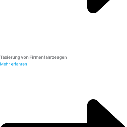
Taxierung von Firmenfahrzeugen
Mehr erfahren