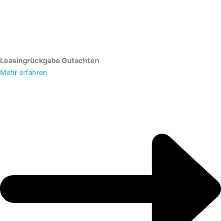
Leasingrückgabe Gutachten
Mehr erfahren