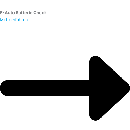
E-Auto Batterie Check
Mehr erfahren