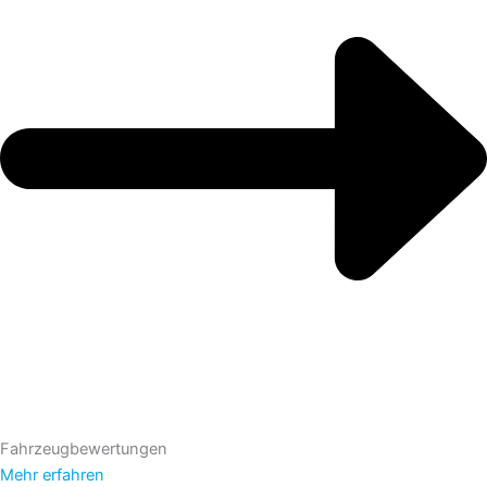
Fahrzeugbewertungen
Mehr erfahren