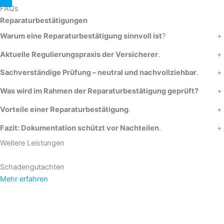
FAQs
Reparaturbestätigungen
Warum eine Reparaturbestätigung sinnvoll ist
?
+
Aktuelle Regulierungspraxis der Versicherer
.
+
Sachverständige Prüfung – neutral und nachvollziehbar
.
+
Was wird im Rahmen der Reparaturbestätigung geprüft?
+
Vorteile einer Reparaturbestätigung
.
+
Fazit: Dokumentation schützt vor Nachteilen
.
+
Weitere Leistungen
Schadengutachten
Mehr erfahren