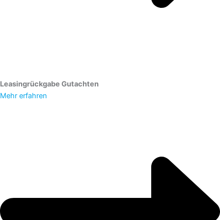
Leasingrückgabe Gutachten
Mehr erfahren