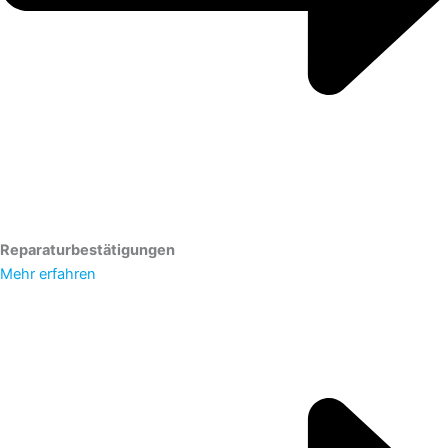
Reparaturbestätigungen
Mehr erfahren