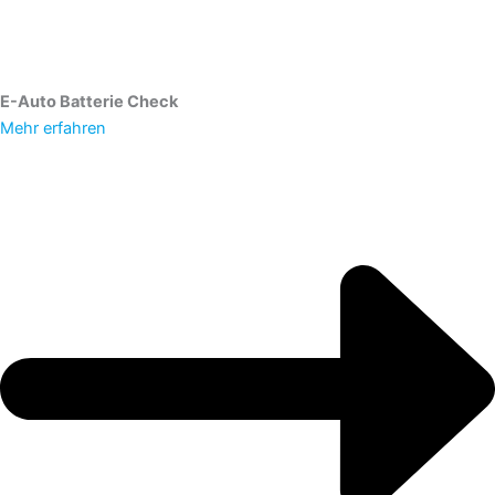
E-Auto Batterie Check
Mehr erfahren