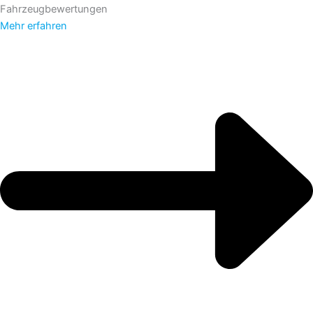
Fahrzeugbewertungen
Mehr erfahren